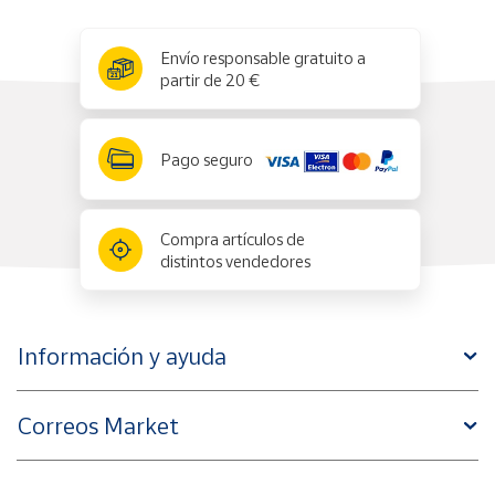
x
✕
Envío responsable gratuito a
partir de 20 €
Pago seguro
Compra artículos de
distintos vendedores
Información y ayuda
Correos Market