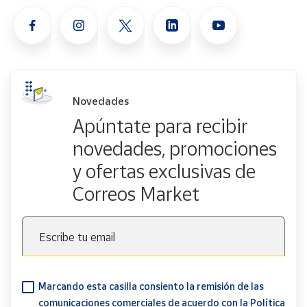
Novedades
Apúntate para recibir
novedades, promociones
y ofertas exclusivas de
Correos Market
Escribe tu email
Marcando esta casilla consiento la remisión de las
comunicaciones comerciales de acuerdo con la
Política