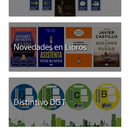
Novedades en Libros
Distintivo DGT