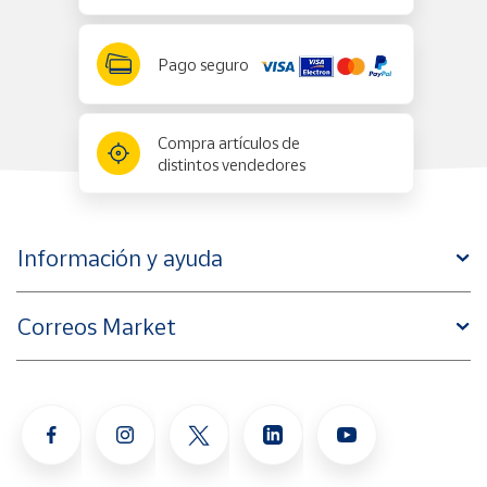
Pago seguro
Compra artículos de
distintos vendedores
Información y ayuda
Correos Market