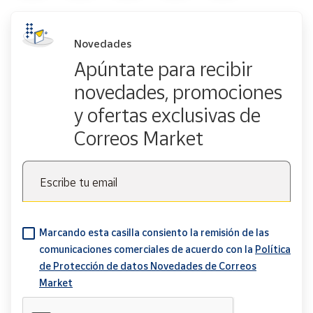
Novedades
Apúntate para recibir
novedades, promociones
y ofertas exclusivas de
Correos Market
Escribe tu email
Marcando esta casilla consiento la remisión de las
comunicaciones comerciales de acuerdo con la
Política
de Protección de datos Novedades de Correos
Market