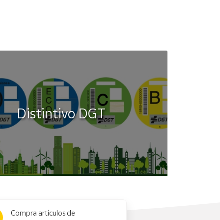
Distintivo DGT
Compra artículos de