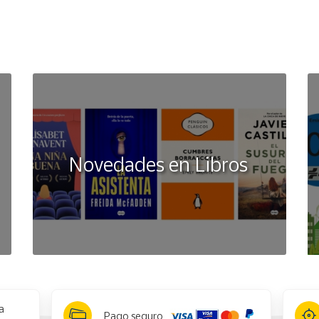
Novedades en Libros
a
Pago seguro