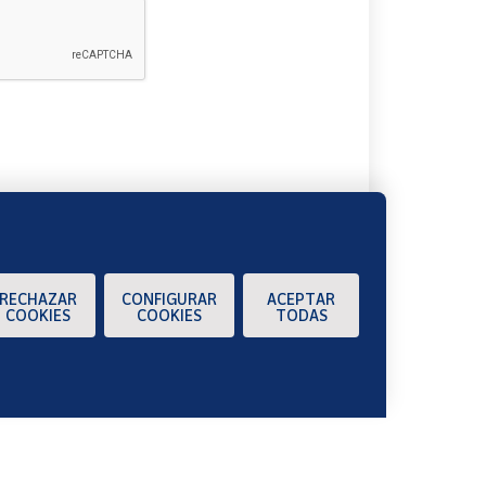
A
RECHAZAR
CONFIGURAR
ACEPTAR
COOKIES
COOKIES
TODAS