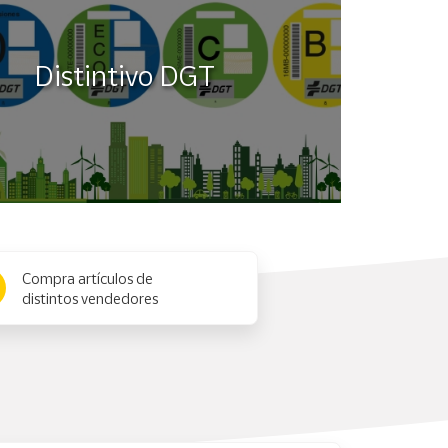
Distintivo DGT
Compra artículos de
distintos vendedores