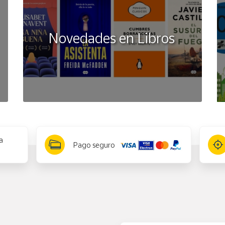
Novedades en Libros
a
Pago seguro