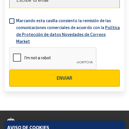
Escribe tu email
Marcando esta casilla consiento la remisión de las
comunicaciones comerciales de acuerdo con la
Política
de Protección de datos Novedades de Correos
Market
Verificación reCAPTCHA
ENVIAR
AVISO DE COOKIES