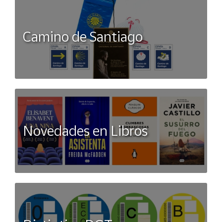
Camino de Santiago
Novedades en Libros