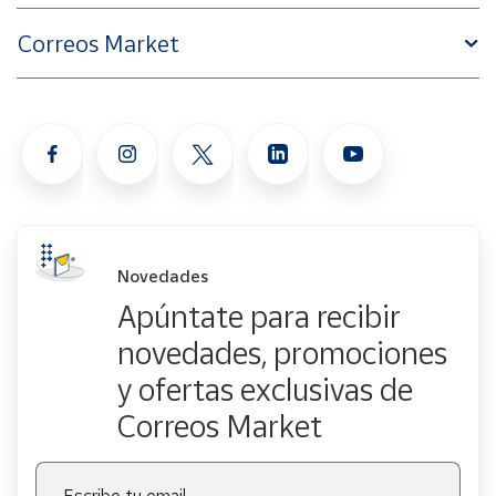
Correos Market
Novedades
Apúntate para recibir
novedades, promociones
y ofertas exclusivas de
Correos Market