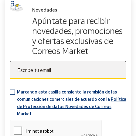
Novedades
Apúntate para recibir
novedades, promociones
y ofertas exclusivas de
Correos Market
Escribe tu email
Marcando esta casilla consiento la remisión de las
comunicaciones comerciales de acuerdo con la
Política
de Protección de datos Novedades de Correos
Market