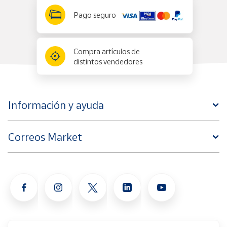
Pago seguro
Compra artículos de
distintos vendedores
Información y ayuda
Correos Market