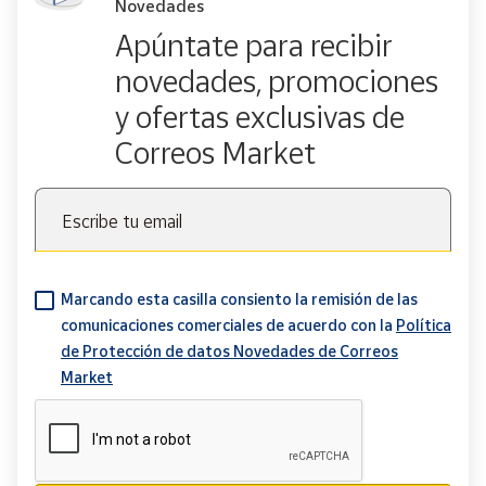
Novedades
Apúntate para recibir
novedades, promociones
y ofertas exclusivas de
Correos Market
Escribe tu email
Marcando esta casilla consiento la remisión de las
comunicaciones comerciales de acuerdo con la
Política
de Protección de datos Novedades de Correos
Market