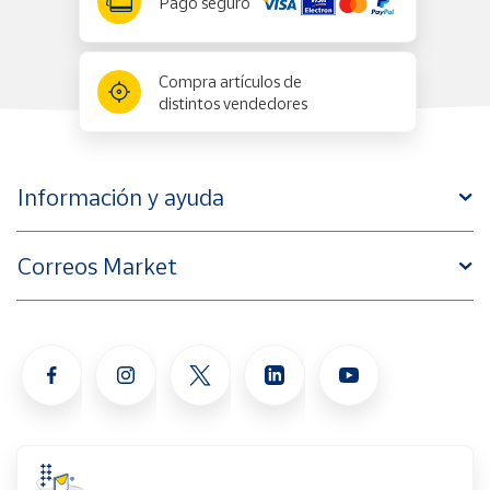
Pago seguro
Compra artículos de
distintos vendedores
Información y ayuda
Correos Market