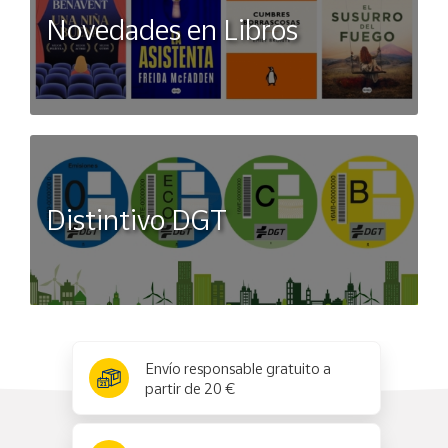
Novedades en Libros
Distintivo DGT
x
✕
Envío responsable gratuito a
partir de 20 €