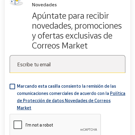
Novedades
Apúntate para recibir
novedades, promociones
y ofertas exclusivas de
Correos Market
Escribe tu email
Marcando esta casilla consiento la remisión de las
comunicaciones comerciales de acuerdo con la
Política
de Protección de datos Novedades de Correos
Market