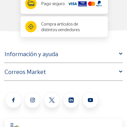
Pago seguro
Compra artículos de
distintos vendedores
Información y ayuda
Correos Market