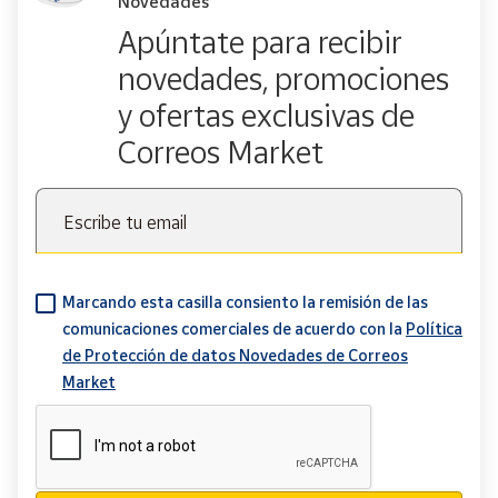
Novedades
Apúntate para recibir
novedades, promociones
y ofertas exclusivas de
Correos Market
Escribe tu email
Marcando esta casilla consiento la remisión de las
comunicaciones comerciales de acuerdo con la
Política
de Protección de datos Novedades de Correos
Market