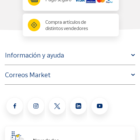
Compra artículos de
distintos vendedores
Información y ayuda
Correos Market