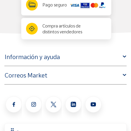
Pago seguro
Compra artículos de
distintos vendedores
Información y ayuda
Correos Market