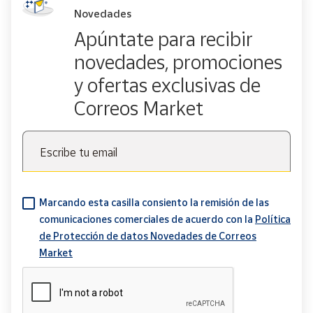
Novedades
Apúntate para recibir
novedades, promociones
y ofertas exclusivas de
Correos Market
Escribe tu email
Marcando esta casilla consiento la remisión de las
comunicaciones comerciales de acuerdo con la
Política
de Protección de datos Novedades de Correos
Market