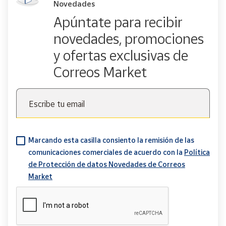
Novedades
Apúntate para recibir
novedades, promociones
y ofertas exclusivas de
Correos Market
Escribe tu email
Marcando esta casilla consiento la remisión de las
comunicaciones comerciales de acuerdo con la
Política
de Protección de datos Novedades de Correos
Market