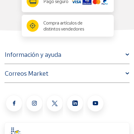
Pago seguro
Compra artículos de
distintos vendedores
Información y ayuda
Correos Market