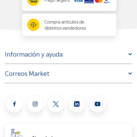
Compra artículos de
distintos vendedores
Información y ayuda
Correos Market