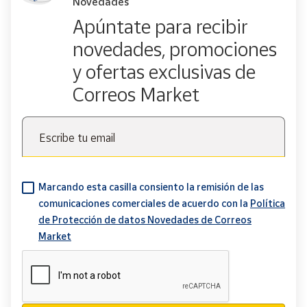
Novedades
Apúntate para recibir
novedades, promociones
y ofertas exclusivas de
Correos Market
Escribe tu email
Marcando esta casilla consiento la remisión de las
comunicaciones comerciales de acuerdo con la
Política
de Protección de datos Novedades de Correos
Market