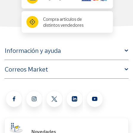
Compra artículos de
distintos vendedores
Información y ayuda
Correos Market
Novedades