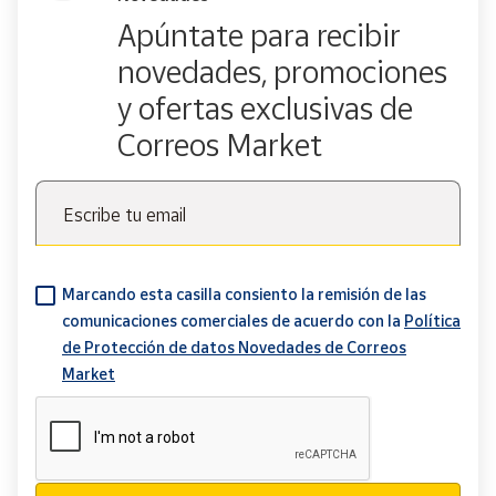
Apúntate para recibir
novedades, promociones
y ofertas exclusivas de
Correos Market
Escribe tu email
Marcando esta casilla consiento la remisión de las
comunicaciones comerciales de acuerdo con la
Política
de Protección de datos Novedades de Correos
Market
Verificación reCAPTCHA