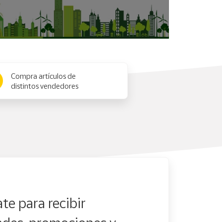
Compra artículos de
distintos vendedores
te para recibir