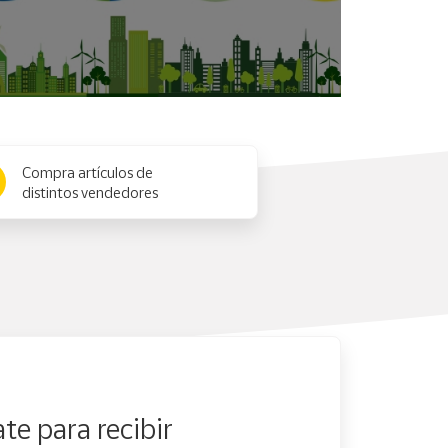
Compra artículos de
distintos vendedores
te para recibir