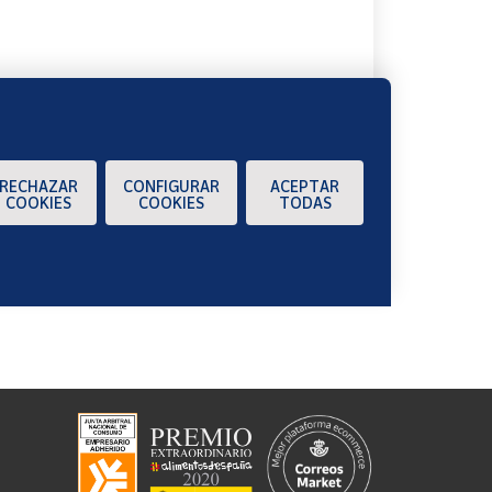
RECHAZAR
CONFIGURAR
ACEPTAR
COOKIES
COOKIES
TODAS