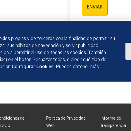
ENVIAR
kies propias y de terceros con la finalidad de permitir su
izar sus hábitos de navegación y servir publicidad
 para permitir el uso de todas las cookies. También
as) en el botón Rechazar todas, o elegir qué tipo de
opción
Configurar Cookies.
Puedes obtener más
ondiciones del
Política de Privacidad
Informe de
rvicio
Web
transparencia