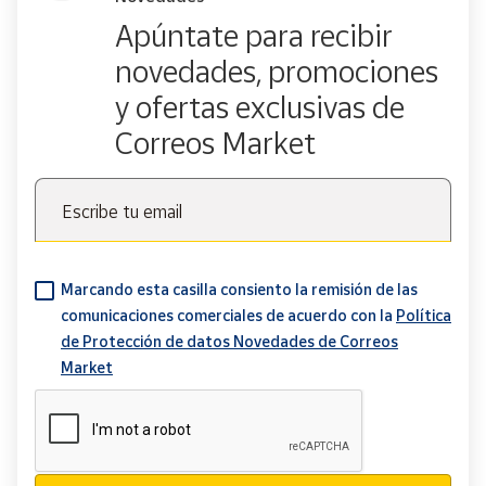
Apúntate para recibir
novedades, promociones
y ofertas exclusivas de
Correos Market
Escribe tu email
Marcando esta casilla consiento la remisión de las
comunicaciones comerciales de acuerdo con la
Política
de Protección de datos Novedades de Correos
Market
Verificación reCAPTCHA