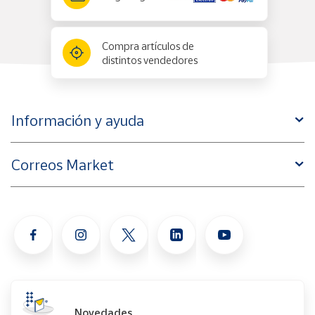
Compra artículos de
distintos vendedores
Información y ayuda
Correos Market
Novedades