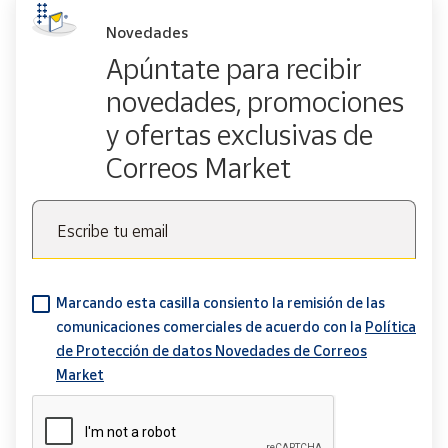
Novedades
Apúntate para recibir
novedades, promociones
y ofertas exclusivas de
Correos Market
Escribe tu email
Marcando esta casilla consiento la remisión de las
comunicaciones comerciales de acuerdo con la
Política
de Protección de datos Novedades de Correos
Market