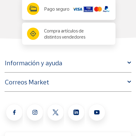
Pago seguro
Compra artículos de
distintos vendedores
Información y ayuda
Correos Market