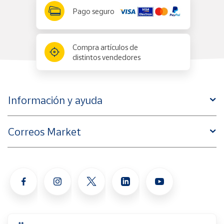
Pago seguro
Compra artículos de
distintos vendedores
Información y ayuda
Correos Market