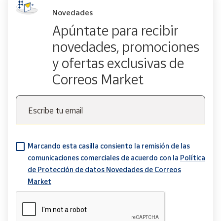
Novedades
Apúntate para recibir
novedades, promociones
y ofertas exclusivas de
Correos Market
Escribe tu email
Marcando esta casilla consiento la remisión de las
comunicaciones comerciales de acuerdo con la
Política
de Protección de datos Novedades de Correos
Market