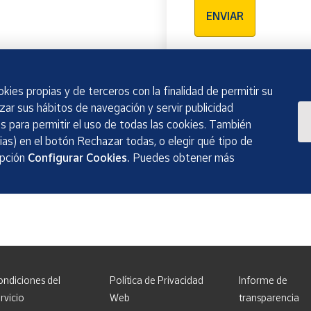
ENVIAR
kies propias y de terceros con la finalidad de permitir su
izar sus hábitos de navegación y servir publicidad
 para permitir el uso de todas las cookies. También
as) en el botón Rechazar todas, o elegir qué tipo de
opción
Configurar Cookies.
Puedes obtener más
ondiciones del
Política de Privacidad
Informe de
rvicio
Web
transparencia