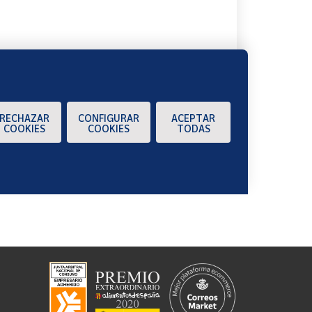
RECHAZAR
CONFIGURAR
ACEPTAR
COOKIES
COOKIES
TODAS