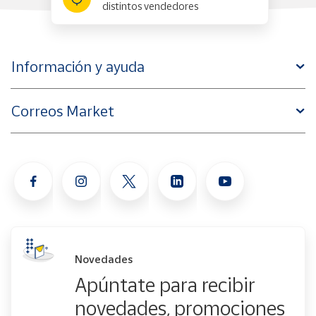
distintos vendedores
Información y ayuda
Correos Market
Novedades
Apúntate para recibir
novedades, promociones