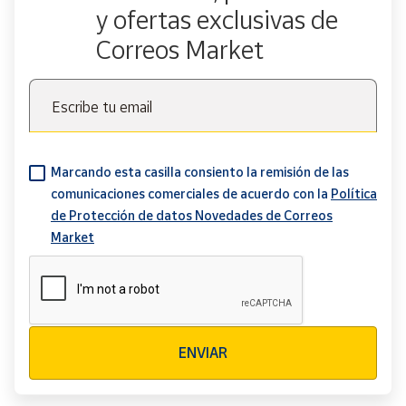
y ofertas exclusivas de
Correos Market
Escribe tu email
Marcando esta casilla consiento la remisión de las
comunicaciones comerciales de acuerdo con la
Política
de Protección de datos Novedades de Correos
Market
Verificación reCAPTCHA
ENVIAR