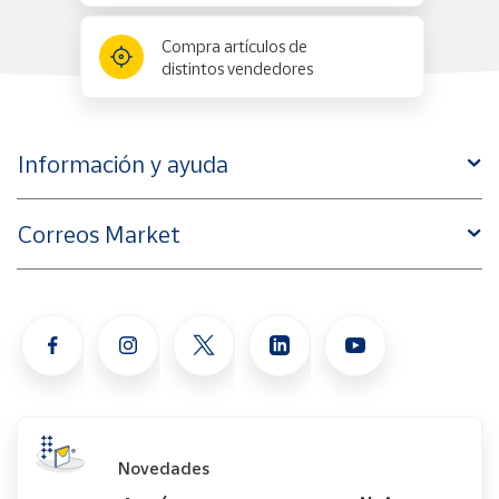
Compra artículos de
distintos vendedores
Información y ayuda
Correos Market
Novedades