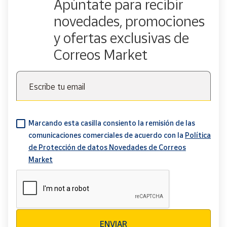
Apúntate para recibir
novedades, promociones
y ofertas exclusivas de
Correos Market
Escribe tu email
Marcando esta casilla consiento la remisión de las
comunicaciones comerciales de acuerdo con la
Política
de Protección de datos Novedades de Correos
Market
Verificación reCAPTCHA
ENVIAR