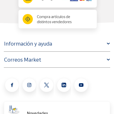
Compra artículos de
distintos vendedores
Información y ayuda
Correos Market
Novedades