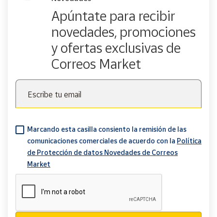
Apúntate para recibir
novedades, promociones
y ofertas exclusivas de
Correos Market
Escribe tu email
Marcando esta casilla consiento la remisión de las
comunicaciones comerciales de acuerdo con la
Política
de Protección de datos Novedades de Correos
Market