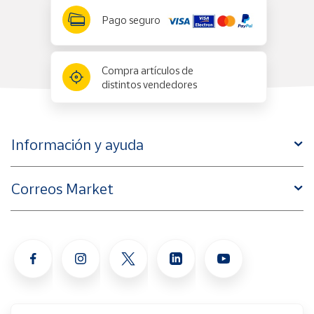
Pago seguro
Compra artículos de
distintos vendedores
Información y ayuda
Correos Market