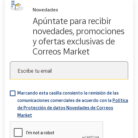
Novedades
Apúntate para recibir
novedades, promociones
y ofertas exclusivas de
Correos Market
Escribe tu email
Marcando esta casilla consiento la remisión de las
comunicaciones comerciales de acuerdo con la
Política
de Protección de datos Novedades de Correos
Market