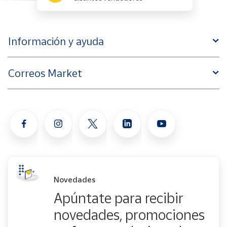
Información y ayuda
Correos Market
Novedades
Apúntate para recibir
novedades, promociones