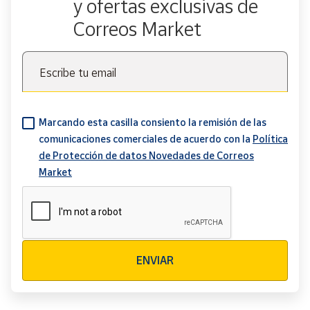
y ofertas exclusivas de
Correos Market
Escribe tu email
Marcando esta casilla consiento la remisión de las
comunicaciones comerciales de acuerdo con la
Política
de Protección de datos Novedades de Correos
Market
Verificación reCAPTCHA
ENVIAR