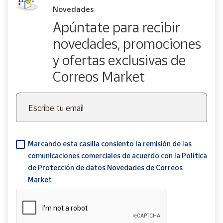
Novedades
Apúntate para recibir
novedades, promociones
y ofertas exclusivas de
Correos Market
Escribe tu email
Marcando esta casilla consiento la remisión de las
comunicaciones comerciales de acuerdo con la
Política
de Protección de datos Novedades de Correos
Market