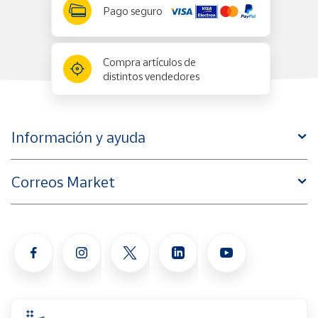
Pago seguro
Compra artículos de
distintos vendedores
Información y ayuda
Correos Market