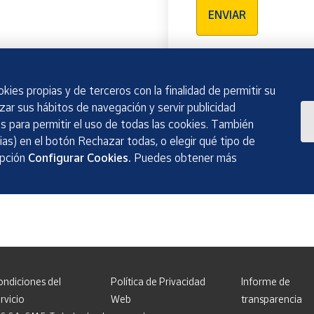
ENVIAR
kies propias y de terceros con la finalidad de permitir su
izar sus hábitos de navegación y servir publicidad
 para permitir el uso de todas las cookies. También
as) en el botón Rechazar todas, o elegir qué tipo de
opción
Configurar Cookies.
Puedes obtener más
ondiciones del
Política de Privacidad
Informe de
rvicio
Web
transparencia