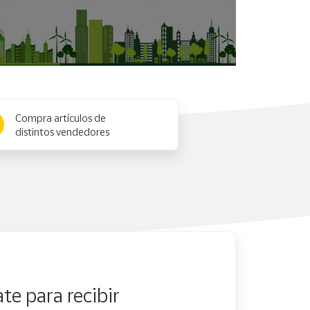
Compra artículos de
distintos vendedores
te para recibir