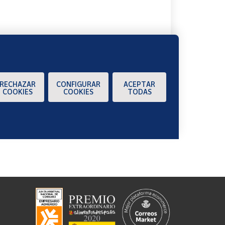
RECHAZAR
CONFIGURAR
ACEPTAR
COOKIES
COOKIES
TODAS