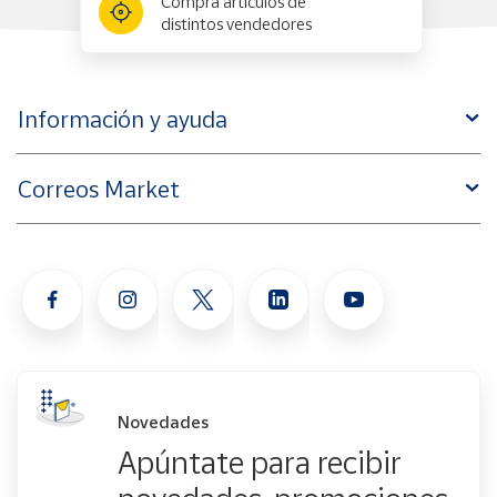
Compra artículos de
distintos vendedores
Información y ayuda
Correos Market
Novedades
Apúntate para recibir