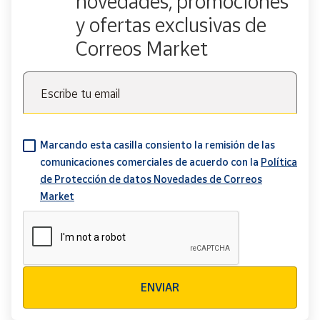
novedades, promociones
y ofertas exclusivas de
Correos Market
Escribe tu email
Marcando esta casilla consiento la remisión de las
comunicaciones comerciales de acuerdo con la
Política
de Protección de datos Novedades de Correos
Market
Verificación reCAPTCHA
ENVIAR