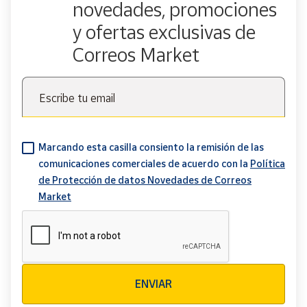
novedades, promociones
y ofertas exclusivas de
Correos Market
Escribe tu email
Marcando esta casilla consiento la remisión de las
comunicaciones comerciales de acuerdo con la
Política
de Protección de datos Novedades de Correos
Market
Verificación reCAPTCHA
ENVIAR