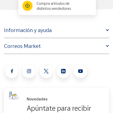
Compra artículos de
distintos vendedores
Información y ayuda
Correos Market
Novedades
Apúntate para recibir