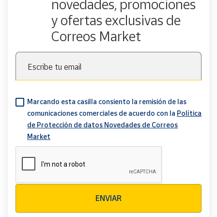
novedades, promociones
y ofertas exclusivas de
Correos Market
Escribe tu email
Marcando esta casilla consiento la remisión de las
comunicaciones comerciales de acuerdo con la
Política
de Protección de datos Novedades de Correos
Market
Verificación reCAPTCHA
ENVIAR