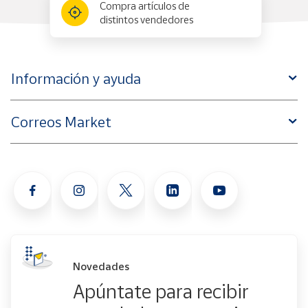
Compra artículos de
distintos vendedores
Información y ayuda
Correos Market
Novedades
Apúntate para recibir