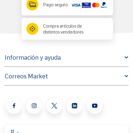
Pago seguro
Compra artículos de
distintos vendedores
Información y ayuda
Correos Market