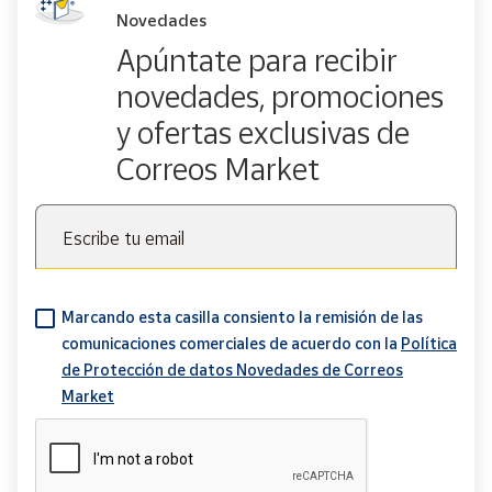
Novedades
Apúntate para recibir
novedades, promociones
y ofertas exclusivas de
Correos Market
Escribe tu email
Marcando esta casilla consiento la remisión de las
comunicaciones comerciales de acuerdo con la
Política
de Protección de datos Novedades de Correos
Market