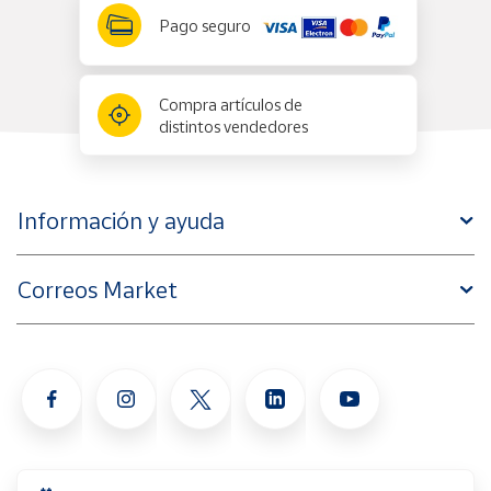
Pago seguro
Compra artículos de
distintos vendedores
Información y ayuda
Correos Market