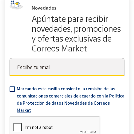
Novedades
Apúntate para recibir
novedades, promociones
y ofertas exclusivas de
Correos Market
Escribe tu email
Marcando esta casilla consiento la remisión de las
comunicaciones comerciales de acuerdo con la
Política
de Protección de datos Novedades de Correos
Market