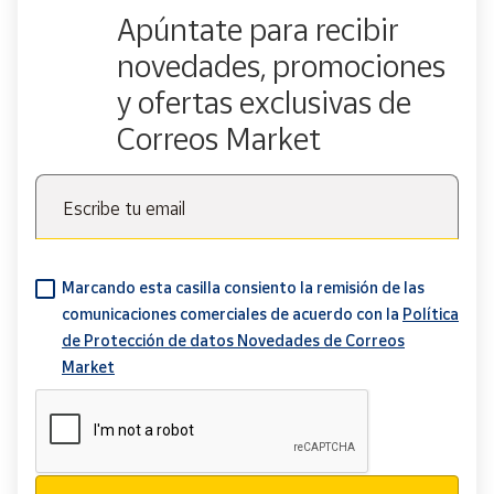
Apúntate para recibir
novedades, promociones
y ofertas exclusivas de
Correos Market
Escribe tu email
Marcando esta casilla consiento la remisión de las
comunicaciones comerciales de acuerdo con la
Política
de Protección de datos Novedades de Correos
Market
Verificación reCAPTCHA