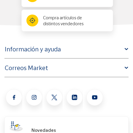
Compra artículos de
distintos vendedores
Información y ayuda
Correos Market
Novedades