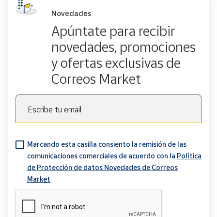
Novedades
Apúntate para recibir
novedades, promociones
y ofertas exclusivas de
Correos Market
Escribe tu email
Marcando esta casilla consiento la remisión de las
comunicaciones comerciales de acuerdo con la
Política
de Protección de datos Novedades de Correos
Market