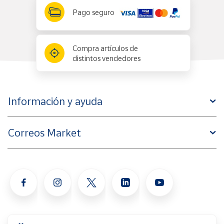
Pago seguro
Compra artículos de
distintos vendedores
Información y ayuda
Correos Market