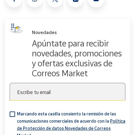
Novedades
Apúntate para recibir
novedades, promociones
y ofertas exclusivas de
Correos Market
Escribe tu email
Marcando esta casilla consiento la remisión de las
comunicaciones comerciales de acuerdo con la
Política
de Protección de datos Novedades de Correos