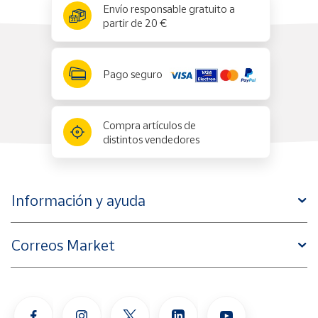
x
✕
Envío responsable gratuito a
partir de 20 €
Pago seguro
Compra artículos de
distintos vendedores
Información y ayuda
Correos Market