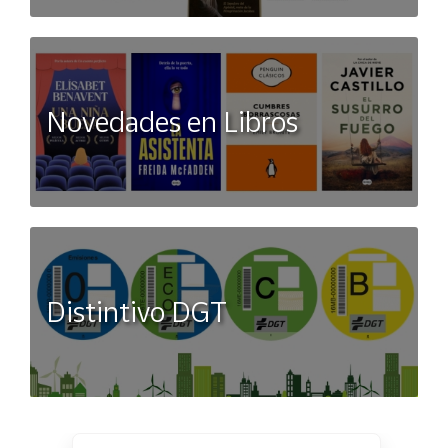
Novedades en Libros
Distintivo DGT