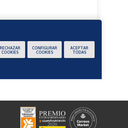
RECHAZAR
CONFIGURAR
ACEPTAR
COOKIES
COOKIES
TODAS