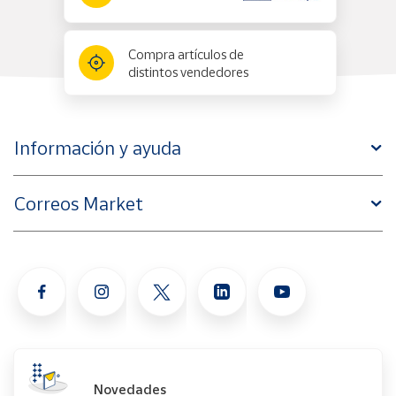
Compra artículos de
distintos vendedores
Información y ayuda
Correos Market
Novedades