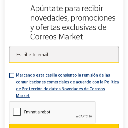
Apúntate para recibir
novedades, promociones
y ofertas exclusivas de
Correos Market
Escribe tu email
Marcando esta casilla consiento la remisión de las
comunicaciones comerciales de acuerdo con la
Política
de Protección de datos Novedades de Correos
Market
Verificación reCAPTCHA