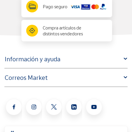
Pago seguro
Compra artículos de
distintos vendedores
Información y ayuda
Correos Market