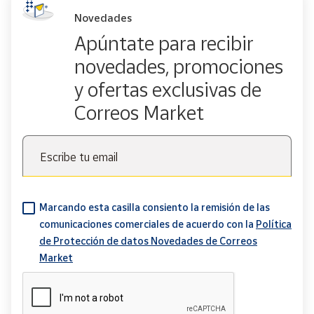
Novedades
Apúntate para recibir
novedades, promociones
y ofertas exclusivas de
Correos Market
Escribe tu email
Marcando esta casilla consiento la remisión de las
comunicaciones comerciales de acuerdo con la
Política
de Protección de datos Novedades de Correos
Market