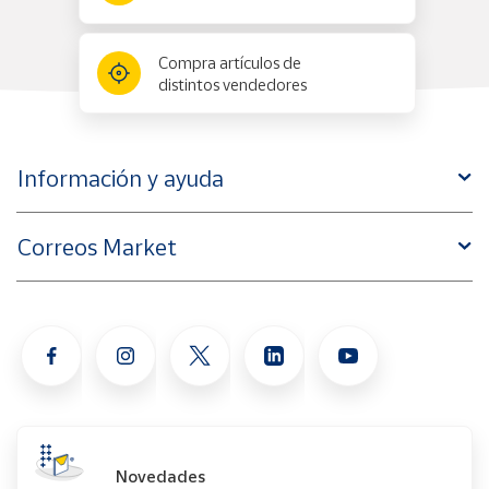
Compra artículos de
distintos vendedores
Información y ayuda
Correos Market
Novedades