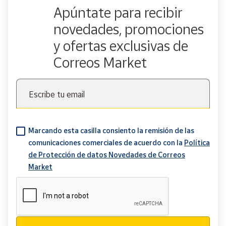
Apúntate para recibir
novedades, promociones
y ofertas exclusivas de
Correos Market
Escribe tu email
Marcando esta casilla consiento la remisión de las
comunicaciones comerciales de acuerdo con la
Política
de Protección de datos Novedades de Correos
Market
Verificación reCAPTCHA