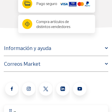
Pago seguro
Compra artículos de
distintos vendedores
Información y ayuda
Correos Market