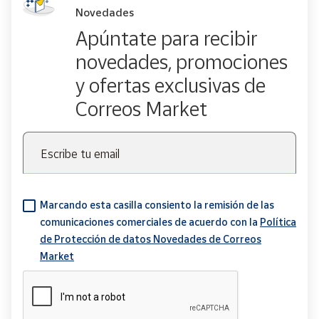
Novedades
Apúntate para recibir
novedades, promociones
y ofertas exclusivas de
Correos Market
Escribe tu email
Marcando esta casilla consiento la remisión de las
comunicaciones comerciales de acuerdo con la
Política
de Protección de datos Novedades de Correos
Market