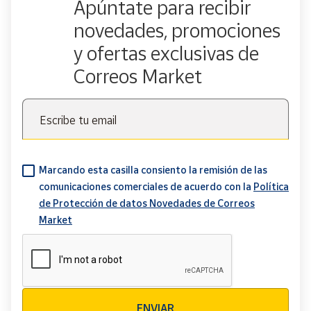
Apúntate para recibir
novedades, promociones
y ofertas exclusivas de
Correos Market
Escribe tu email
Marcando esta casilla consiento la remisión de las
comunicaciones comerciales de acuerdo con la
Política
de Protección de datos Novedades de Correos
Market
Verificación reCAPTCHA
ENVIAR