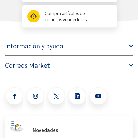
Compra artículos de
distintos vendedores
Información y ayuda
Correos Market
Novedades