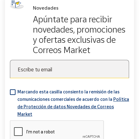
Novedades
Apúntate para recibir
novedades, promociones
y ofertas exclusivas de
Correos Market
Escribe tu email
Marcando esta casilla consiento la remisión de las
comunicaciones comerciales de acuerdo con la
Política
de Protección de datos Novedades de Correos
Market