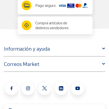
Pago seguro
Compra artículos de
distintos vendedores
Información y ayuda
Correos Market