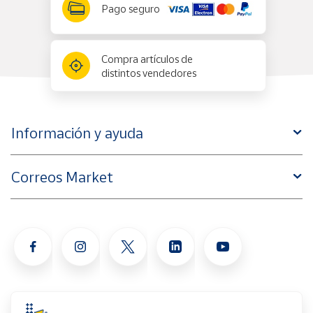
Pago seguro
Compra artículos de
distintos vendedores
Información y ayuda
Correos Market