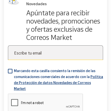
Novedades
Apúntate para recibir
novedades, promociones
y ofertas exclusivas de
Correos Market
Escribe tu email
Marcando esta casilla consiento la remisión de las
comunicaciones comerciales de acuerdo con la
Política
de Protección de datos Novedades de Correos
Market