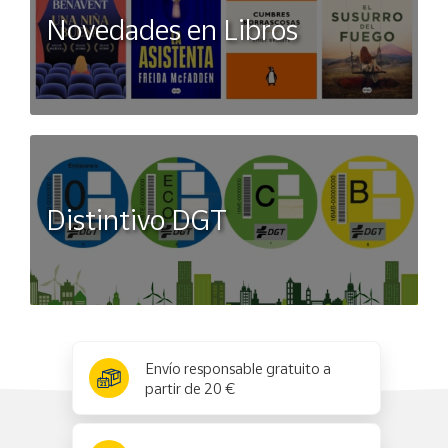
Novedades en Libros
Distintivo DGT
x
✕
Envío responsable gratuito a
partir de 20 €