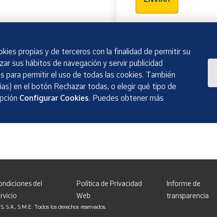
kies propias y de terceros con la finalidad de permitir su
izar sus hábitos de navegación y servir publicidad
 para permitir el uso de todas las cookies. También
as) en el botón Rechazar todas, o elegir qué tipo de
opción
Configurar Cookies.
Puedes obtener más
ondiciones del
Política de Privacidad
Informe de
rvicio
Web
transparencia
, S.M.E. Todos los derechos reservados.