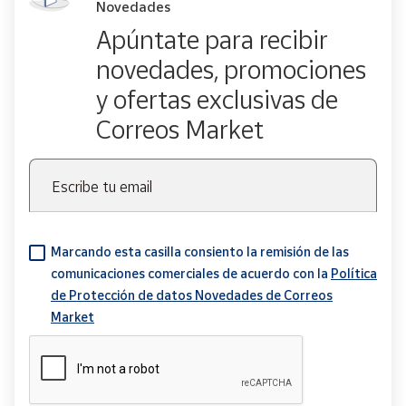
Novedades
Apúntate para recibir
novedades, promociones
y ofertas exclusivas de
Correos Market
Escribe tu email
Marcando esta casilla consiento la remisión de las
comunicaciones comerciales de acuerdo con la
Política
de Protección de datos Novedades de Correos
Market