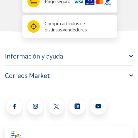
Pago seguro
Compra artículos de
distintos vendedores
Información y ayuda
Correos Market