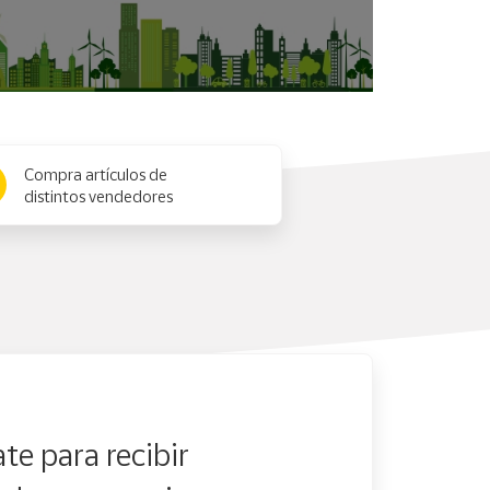
Compra artículos de
distintos vendedores
te para recibir