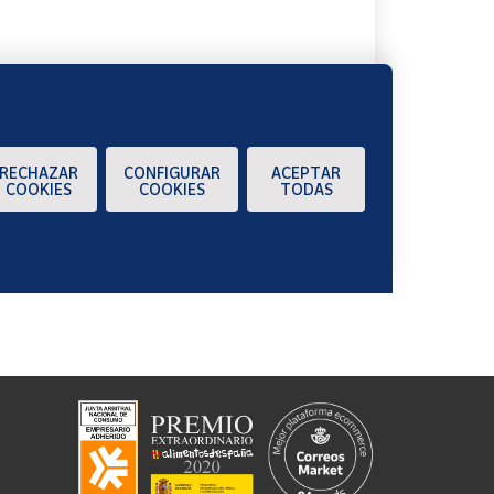
RECHAZAR
CONFIGURAR
ACEPTAR
COOKIES
COOKIES
TODAS