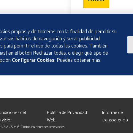
kies propias y de terceros con la finalidad de permitir su
izar sus hábitos de navegación y servir publicidad
 para permitir el uso de todas las cookies. También
as) en el botón Rechazar todas, o elegir qué tipo de
opción
Configurar Cookies.
Puedes obtener más
ondiciones del
Política de Privacidad
Informe de
rvicio
Web
transparencia
, S.M.E. Todos los derechos reservados.