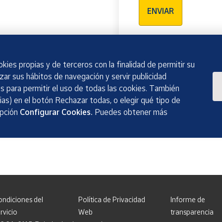
ENVIAR
kies propias y de terceros con la finalidad de permitir su
izar sus hábitos de navegación y servir publicidad
 para permitir el uso de todas las cookies. También
as) en el botón Rechazar todas, o elegir qué tipo de
opción
Configurar Cookies.
Puedes obtener más
ondiciones del
Política de Privacidad
Informe de
rvicio
Web
transparencia