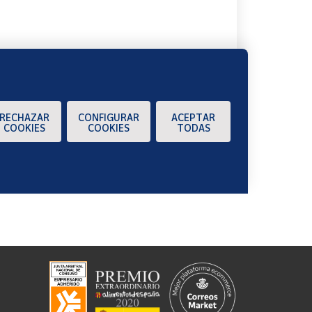
RECHAZAR
CONFIGURAR
ACEPTAR
COOKIES
COOKIES
TODAS