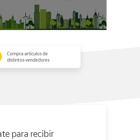
Compra artículos de
distintos vendedores
te para recibir