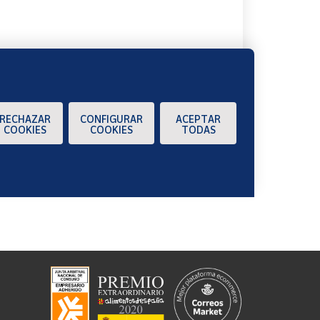
RECHAZAR
CONFIGURAR
ACEPTAR
COOKIES
COOKIES
TODAS