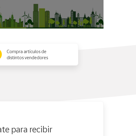
Compra artículos de
distintos vendedores
te para recibir