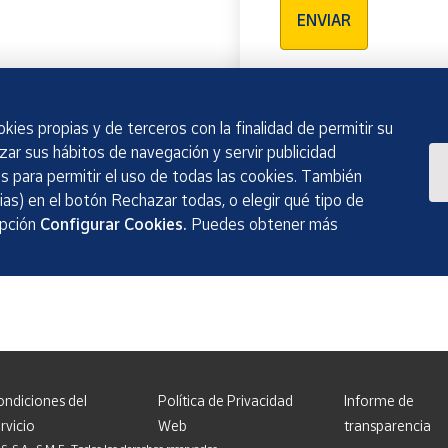
ENVIAR
kies propias y de terceros con la finalidad de permitir su
izar sus hábitos de navegación y servir publicidad
 para permitir el uso de todas las cookies. También
as) en el botón Rechazar todas, o elegir qué tipo de
opción
Configurar Cookies.
Puedes obtener más
ondiciones del
Política de Privacidad
Informe de
rvicio
Web
transparencia