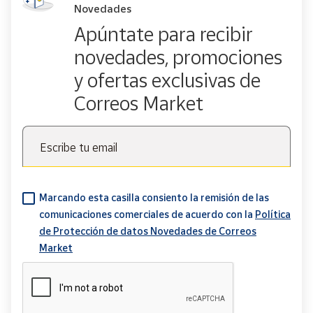
Novedades
Apúntate para recibir
novedades, promociones
y ofertas exclusivas de
Correos Market
Escribe tu email
Marcando esta casilla consiento la remisión de las
comunicaciones comerciales de acuerdo con la
Política
de Protección de datos Novedades de Correos
Market