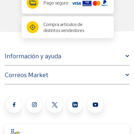
Pago seguro
Compra artículos de
distintos vendedores
Información y ayuda
Correos Market