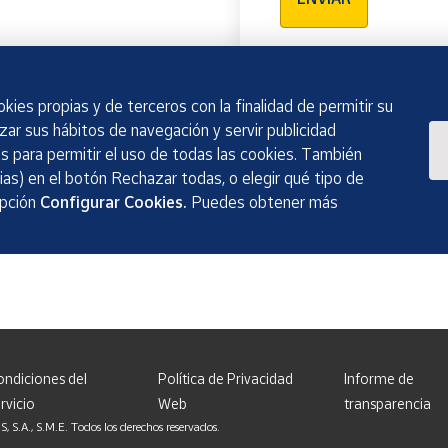
kies propias y de terceros con la finalidad de permitir su
izar sus hábitos de navegación y servir publicidad
 para permitir el uso de todas las cookies. También
as) en el botón Rechazar todas, o elegir qué tipo de
opción
Configurar Cookies.
Puedes obtener más
ondiciones del
Política de Privacidad
Informe de
rvicio
Web
transparencia
, S.M.E. Todos los derechos reservados.